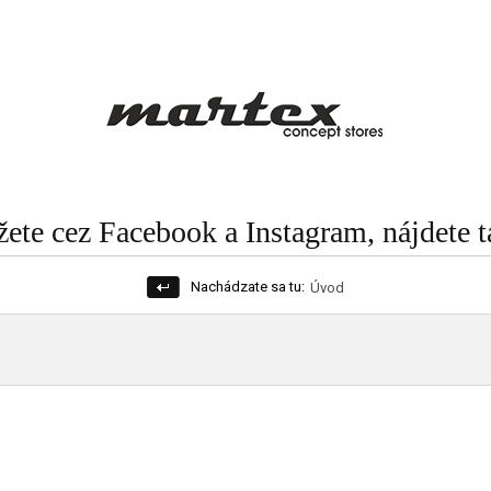
te cez Facebook a Instagram, nájdete t
Nachádzate sa tu:
Úvod