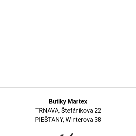
Butiky Martex
TRNAVA, Štefánikova 22
PIEŠTANY, Winterova 38