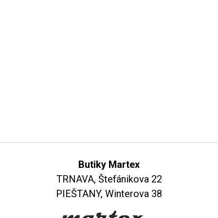
Butiky Martex
TRNAVA, Štefánikova 22
PIEŠTANY, Winterova 38