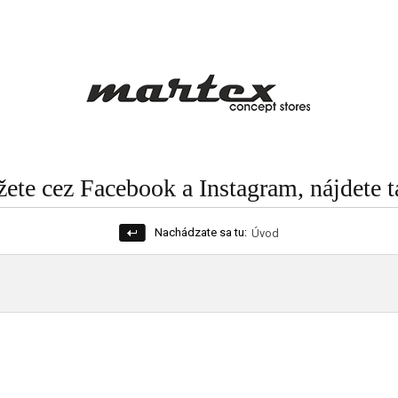
te cez Facebook a Instagram, nájdete t
Nachádzate sa tu:
Úvod