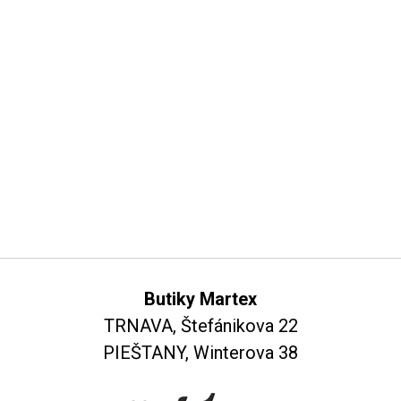
Butiky Martex
TRNAVA, Štefánikova 22
PIEŠTANY, Winterova 38